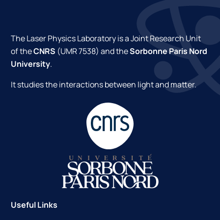
The Laser Physics Laboratory is a Joint Research Unit
of the
CNRS
(UMR 7538) and the
Sorbonne Paris Nord
University
.
It studies the interactions between light and matter.
Useful Links