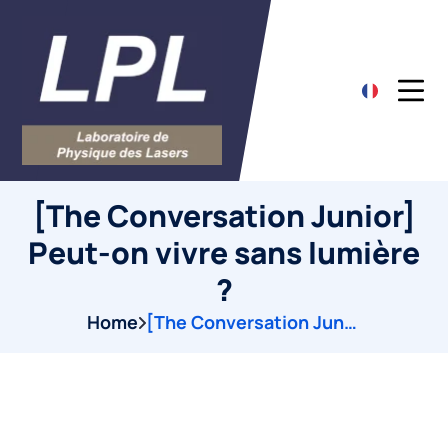
[The Conversation Junior]
Peut-on vivre sans lumière
?
Home
[The Conversation Junior] Peut-on vivre sans lumière ?