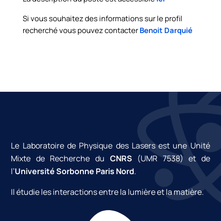
Si vous souhaitez des informations sur le profil
recherché vous pouvez contacter
Benoit Darquié
Le Laboratoire de Physique des Lasers est une Unité
Mixte de Recherche du
CNRS
(UMR 7538) et de
l’
Université Sorbonne Paris Nord
.
Il étudie les interactions entre la lumière et la matière.