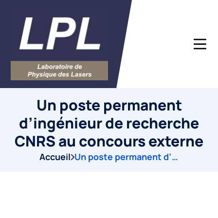
Un poste permanent
d’ingénieur de recherche
CNRS au concours externe
Accueil
Un poste permanent d’ingénieur de recherche CNRS au concours externe