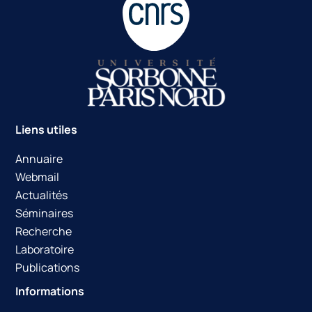
Liens utiles
Annuaire
Webmail
Actualités
Séminaires
Recherche
Laboratoire
Publications
Informations