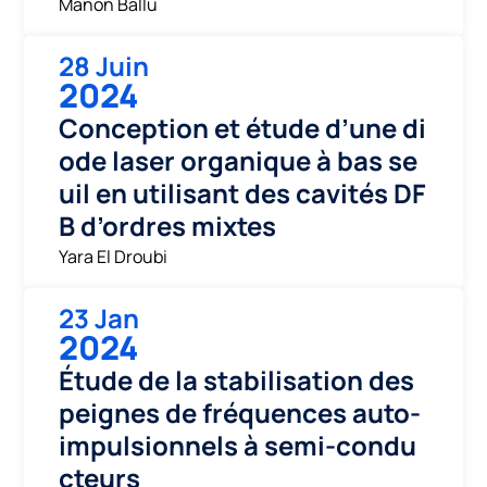
Manon Ballu
28 Juin
2024
Conception et étude d’une di
ode laser organique à bas se
uil en utilisant des cavités DF
B d’ordres mixtes
Yara El Droubi
23 Jan
2024
Étude de la stabilisation des
peignes de fréquences auto-
impulsionnels à semi-condu
cteurs