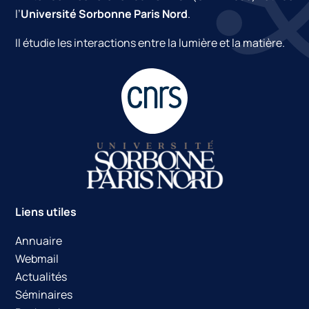
l’
Université Sorbonne Paris Nord
.
Il étudie les interactions entre la lumière et la matière.
Liens utiles
Annuaire
Webmail
Actualités
Séminaires