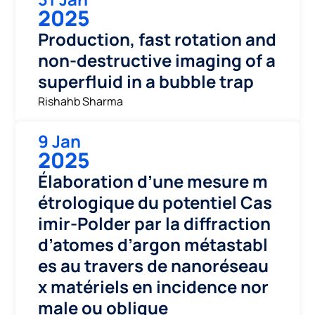
2025
Production, fast rotation and
non-destructive imaging of a
superfluid in a bubble trap
Rishahb Sharma
9 Jan
2025
Élaboration d’une mesure m
étrologique du potentiel Cas
imir-Polder par la diffraction
d’atomes d’argon métastabl
es au travers de nanoréseau
x matériels en incidence nor
male ou oblique