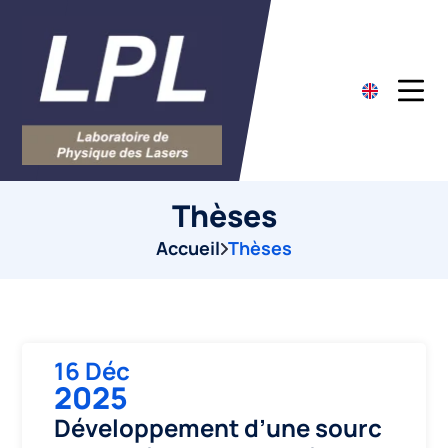
Thèses
Accueil
Thèses
16 Déc
2025
Développement d’une sourc