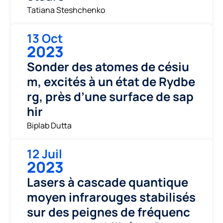
Tatiana Steshchenko
13 Oct
2023
Sonder des atomes de césiu
m, excités à un état de Rydbe
rg, près d’une surface de sap
hir
Biplab Dutta
12 Juil
2023
Lasers à cascade quantique
moyen infrarouges stabilisés
sur des peignes de fréquenc