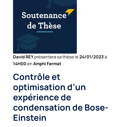
David REY
présentera sa thèse le
24/01/2023
à
14H00
en
Amphi Fermat
:
Contrôle et
optimisation d’un
expérience de
condensation de Bose-
Einstein