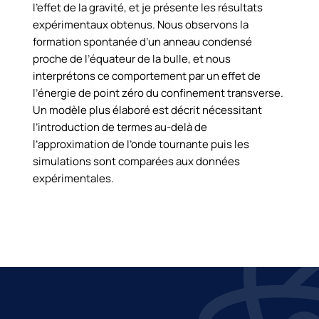
l’effet de la gravité, et je présente les résultats
expérimentaux obtenus. Nous observons la
formation spontanée d’un anneau condensé
proche de l’équateur de la bulle, et nous
interprétons ce comportement par un effet de
l’énergie de point zéro du confinement transverse.
Un modèle plus élaboré est décrit nécessitant
l’introduction de termes au-delà de
l’approximation de l’onde tournante puis les
simulations sont comparées aux données
expérimentales.