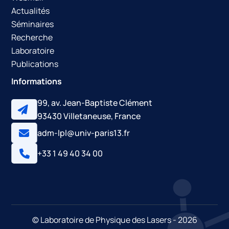
Actualités
Séminaires
Recherche
Laboratoire
Publications
Informations
99, av. Jean-Baptiste Clément
93430 Villetaneuse, France
adm-lpl@univ-paris13.fr
+33 1 49 40 34 00
© Laboratoire de Physique des Lasers - 2026