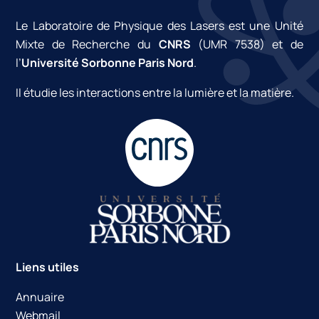
Le Laboratoire de Physique des Lasers est une Unité
Mixte de Recherche du
CNRS
(UMR 7538) et de
l’
Université Sorbonne Paris Nord
.
Il étudie les interactions entre la lumière et la matière.
Liens utiles
Annuaire
Webmail