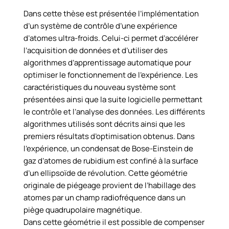
Dans cette thèse est présentée l’implémentation
d’un système de contrôle d’une expérience
d’atomes ultra-froids. Celui-ci permet d’accélérer
l’acquisition de données et d’utiliser des
algorithmes d’apprentissage automatique pour
optimiser le fonctionnement de l’expérience. Les
caractéristiques du nouveau système sont
présentées ainsi que la suite logicielle permettant
le contrôle et l’analyse des données. Les différents
algorithmes utilisés sont décrits ainsi que les
premiers résultats d’optimisation obtenus. Dans
l’expérience, un condensat de Bose-Einstein de
gaz d’atomes de rubidium est confiné à la surface
d’un ellipsoïde de révolution. Cette géométrie
originale de piégeage provient de l’habillage des
atomes par un champ radiofréquence dans un
piège quadrupolaire magnétique.
Dans cette géométrie il est possible de compenser