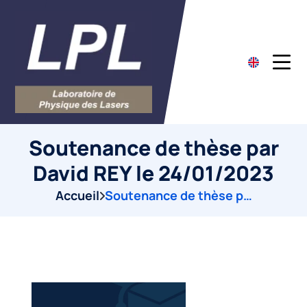
Soutenance de thèse par
David REY le 24/01/2023
Accueil
Soutenance de thèse par David REY le 24/01/2023