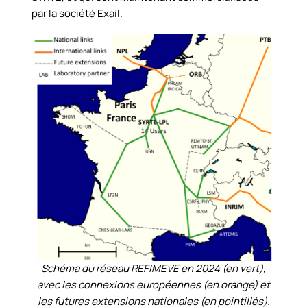
par la société Exail.
Schéma du réseau REFIMEVE en 2024 (en vert),
avec les connexions européennes (en orange) et
les futures extensions nationales (en pointillés).