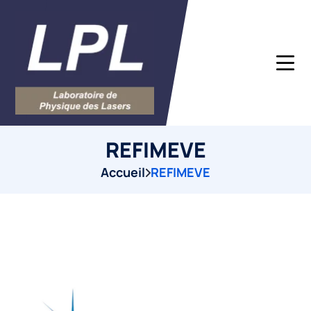
REFIMEVE
Accueil
REFIMEVE