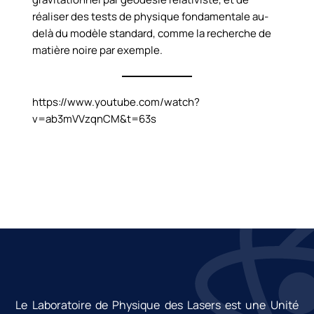
réaliser des tests de physique fondamentale au-
delà du modèle standard, comme la recherche de
matière noire par exemple.
https://www.youtube.com/watch?
v=ab3mVVzqnCM&t=63s
Le Laboratoire de Physique des Lasers est une Unité