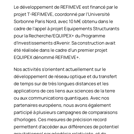
Le développement de REFIMEVE est financé par le
projet T-REFIMEVE, coordonné par l’Université
Sorbonne Paris Nord, avec 10 M€ obtenu dans le
cadre de l’appel à projet Equipements Structurants
pour la Recherche/EQUIPEX+ du Programme
d’Investissements d’Avenir. Sa construction avait
été réalisée dans le cadre d’un premier projet
EQUIPEX dénommé REFIMEVE+.
Nos activités s’orientent actuellement sur le
développement de réseau optique et du transfert
de temps sur de très longues distances et les
applications de ces liens aux sciences de la terre
ou aux communications quantiques. Avec nos
partenaires européens, nous avons également
participé à plusieurs campagnes de comparaisons
d’horloges. Ces mesures de précision record
permettent d’accéder aux différences de potentiel
gravitationnel par géodésie relativiste, et de