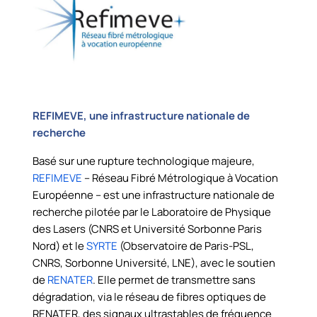
REFIMEVE, une infrastructure nationale de
recherche
Basé sur une rupture technologique majeure,
REFIMEVE
– Réseau Fibré Métrologique à Vocation
Européenne – est une infrastructure nationale de
recherche pilotée par le Laboratoire de Physique
des Lasers (CNRS et Université Sorbonne Paris
Nord) et le
SYRTE
(Observatoire de Paris-PSL,
CNRS, Sorbonne Université, LNE), avec le soutien
de
RENATER
. Elle permet de transmettre sans
dégradation, via le réseau de fibres optiques de
RENATER, des signaux ultrastables de fréquence