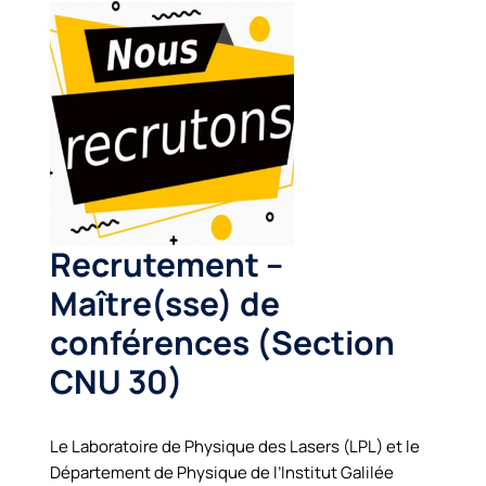
Recrutement –
Maître(sse) de
conférences (Section
CNU 30)
Le Laboratoire de Physique des Lasers (LPL) et le
Département de Physique de l’Institut Galilée