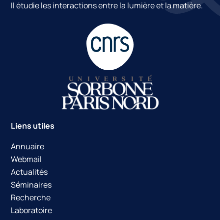
Il étudie les interactions entre la lumière et la matière.
Liens utiles
Annuaire
Webmail
Actualités
Séminaires
Recherche
Laboratoire