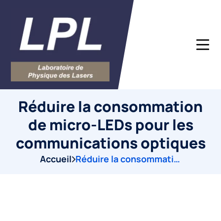
Réduire la consommation
de micro-LEDs pour les
communications optiques
Accueil
Réduire la consommation de micro-LEDs pour les communications optiques