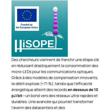
Des chercheurs viennent de franchir une étape clé
en réduisant drastiquement la consommation des
micro-LEDs pour les communications optiques.
Grâce à des modèles de compensation innovants,
le débit explose (+71 %), tandis que l’efficacité
énergétique atteint des records
en dessous de 10
pJ/bit
—un bond vers des réseaux ultra-rapides et
durables. Une avancée qui pourrait transformer
l’avenir des datacenters et des