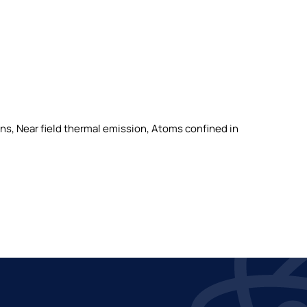
s, Near field thermal emission, Atoms confined in