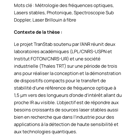
Mots clé : Métrologie des fréquences optiques,
Lasers stables, Photonique, Spectroscopie Sub
Doppler, Laser Brillouin à fibre
Contexte de la thèse :
Le projet TranStab soutenu par l’ANR réunit deux
laboratoires académiques (LPL/CNRS-USPN et
Institut FOTON/CNRS-UR) et une société
industrielle (Thales TRT) sur une période de trois
ans pour réaliser la conception et la démonstration
de dispositifs compacts pour le transfert de
stabilité d’une référence de fréquence optique à
1,5 µm vers des longueurs d’onde d’intérêt allant du
proche IR au visible. L’objectif est de répondre aux
besoins croissants de sources laser stables aussi
bien en recherche que dans l’industrie pour des
applications à la détection de haute sensibilité et
aux technologies quantiques.