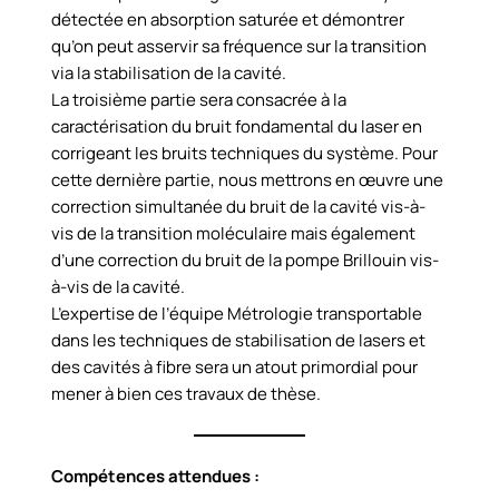
détectée en absorption saturée et démontrer
qu’on peut asservir sa fréquence sur la transition
via la stabilisation de la cavité.
La troisième partie sera consacrée à la
caractérisation du bruit fondamental du laser en
corrigeant les bruits techniques du système. Pour
cette dernière partie, nous mettrons en œuvre une
correction simultanée du bruit de la cavité vis-à-
vis de la transition moléculaire mais également
d’une correction du bruit de la pompe Brillouin vis-
à-vis de la cavité.
L’expertise de l’équipe Métrologie transportable
dans les techniques de stabilisation de lasers et
des cavités à fibre sera un atout primordial pour
mener à bien ces travaux de thèse.
Compétences attendues :