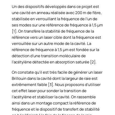
Un des dispositifs développés dans ce projet est
une cavité en anneau réalisée avec 200 m de fibre,
stabilisée en verrouillant la fréquence de l’un de
ses modes sur une référence de fréquence à 1,5 µm
[1]. On transfère la stabilité de fréquence de la
référence vers un laser cible dont la fréquence est
verrouillée sur un autre mode de la cavité. La
référence de fréquence à 1,5 µm est fondée sur la
détection d’une transition moléculaire de
l’acétylène détectée en absorption saturée [2].
On constate qu’il est très facile de générer un laser
Brillouin dans la cavité dont la largeur de raie est
extrêmement faible [3]. Nous proposons d’utiliser
cet effet laser pour sonder la transition de
l’acétylène et stabiliser la cavité. On rassemble
ainsi dans un montage compact la référence de
fréquence et le dispositif de transfert de stabilité