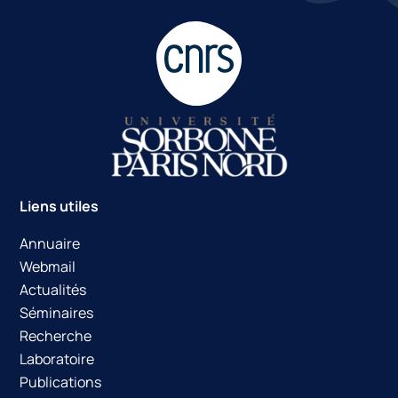
Liens utiles
Annuaire
Webmail
Actualités
Séminaires
Recherche
Laboratoire
Publications