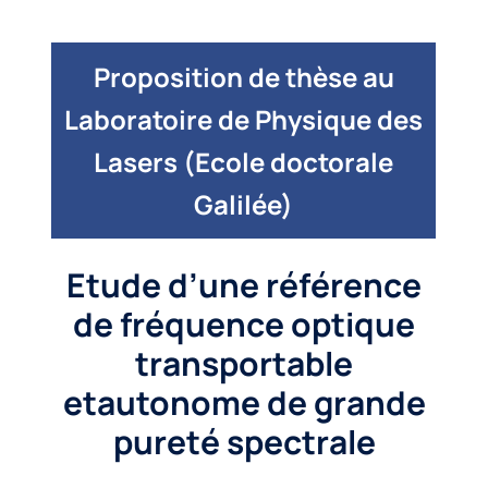
Proposition de thèse au
Laboratoire de Physique des
Lasers (Ecole doctorale
Galilée)
Etude d’une référence
de fréquence optique
transportable
etautonome de grande
pureté spectrale