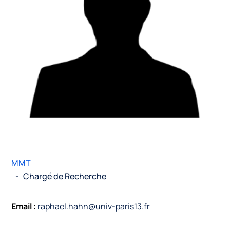
MMT
-
Chargé de Recherche
Email :
raphael.hahn@univ-paris13.fr