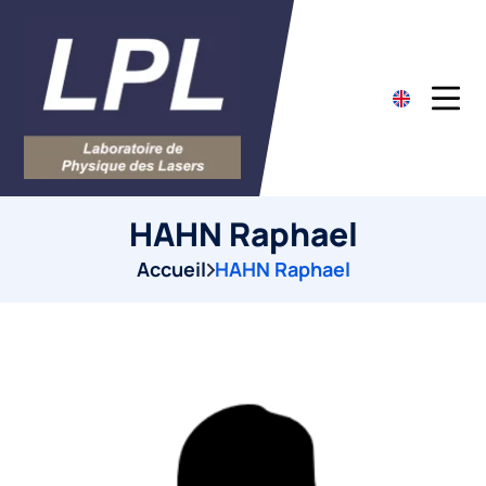
HAHN Raphael
Accueil
HAHN Raphael