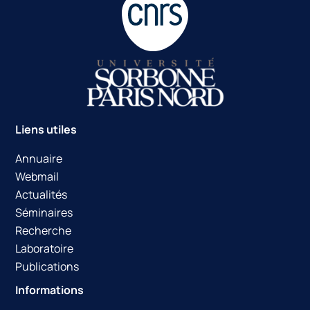
Liens utiles
Annuaire
Webmail
Actualités
Séminaires
Recherche
Laboratoire
Publications
Informations