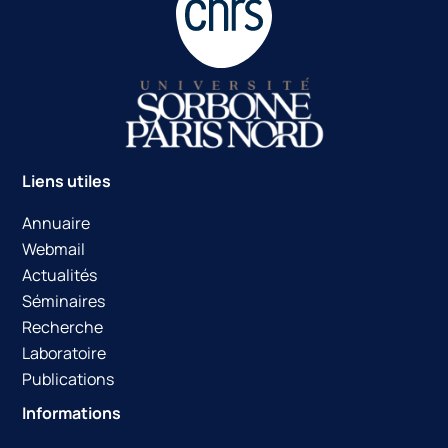
Liens utiles
Annuaire
Webmail
Actualités
Séminaires
Recherche
Laboratoire
Publications
Informations