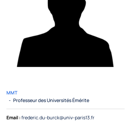
MMT
-
Professeur des Universités Émérite
Email :
frederic.du-burck@univ-paris13.fr