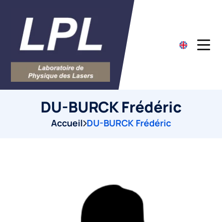
DU-BURCK Frédéric
Accueil
DU-BURCK Frédéric